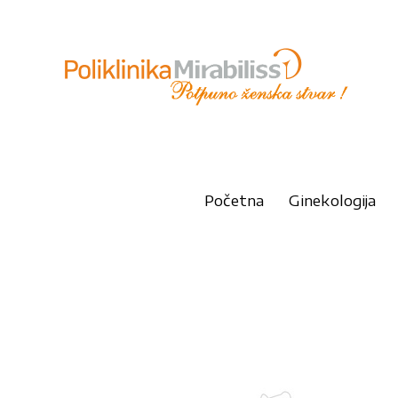
Početna
Ginekologija