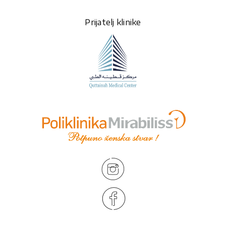
Prijatelj klinike