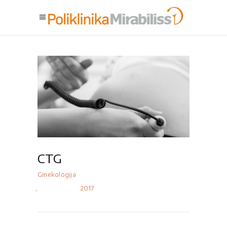
CTG
Ginekologija
2017